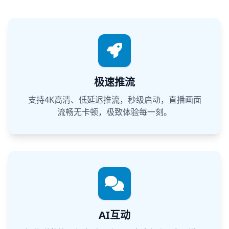
极速推流
支持4K高清、低延迟推流，秒级启动，直播画面
流畅无卡顿，极致体验每一刻。
AI互动