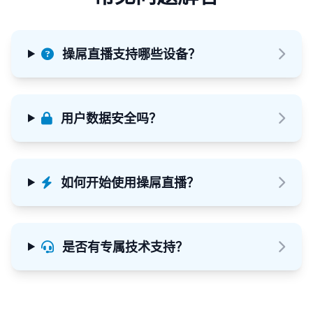
操屌直播支持哪些设备？
用户数据安全吗？
如何开始使用操屌直播？
是否有专属技术支持？