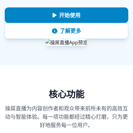
开始使用
了解更多
核心功能
操屌直播为内容创作者和观众带来前所未有的高效互
动与智能体验。每一项功能都经过精心打磨，只为更
好地服务每一位用户。