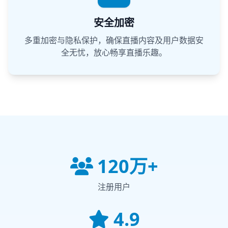
安全加密
多重加密与隐私保护，确保直播内容及用户数据安
全无忧，放心畅享直播乐趣。
120万+
注册用户
4.9