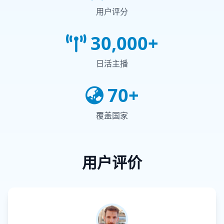
用户评分
30,000+
日活主播
70+
覆盖国家
用户评价