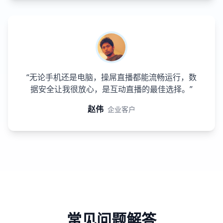
“无论手机还是电脑，操屌直播都能流畅运行，数
据安全让我很放心，是互动直播的最佳选择。”
赵伟
企业客户
常见问题解答