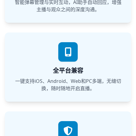
智能弹幕管理与实时互动，AI助手自动回应，增强
主播与观众之间的深度沟通。
全平台兼容
一键支持iOS、Android、Web和PC多端，无缝切
换，随时随地开启直播。