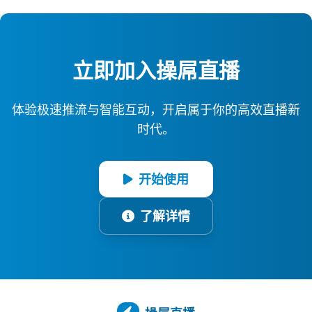
立即加入操屌直播
体验极速推流与智能互动，开启属于你的高效直播新
时代。
开始使用
了解详情